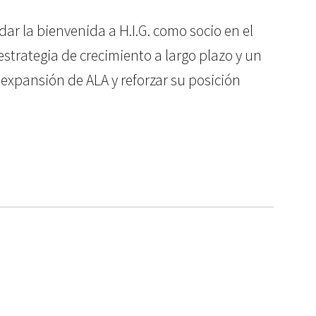
r la bienvenida a H.I.G. como socio en el
strategia de crecimiento a largo plazo y un
a expansión de ALA y reforzar su posición