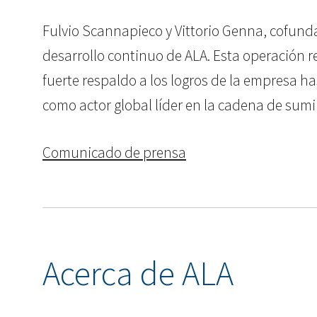
Fulvio Scannapieco y Vittorio Genna, cofund
desarrollo continuo de ALA. Esta operación r
fuerte respaldo a los logros de la empresa ha
como actor global líder en la cadena de sumi
Comunicado de prensa
Acerca de ALA