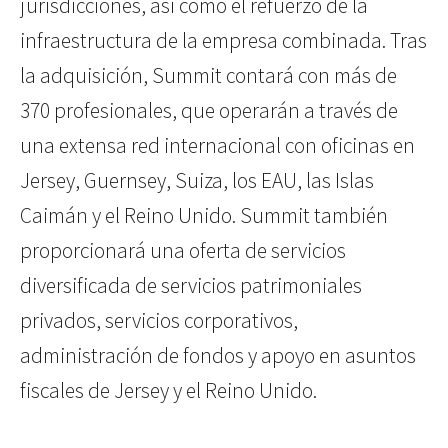
jurisdicciones, así como el refuerzo de la
infraestructura de la empresa combinada. Tras
la adquisición, Summit contará con más de
370 profesionales, que operarán a través de
una extensa red internacional con oficinas en
Jersey, Guernsey, Suiza, los EAU, las Islas
Caimán y el Reino Unido. Summit también
proporcionará una oferta de servicios
diversificada de servicios patrimoniales
privados, servicios corporativos,
administración de fondos y apoyo en asuntos
fiscales de Jersey y el Reino Unido.