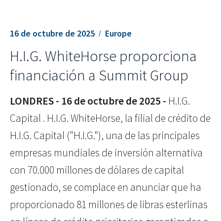
16 de octubre de 2025
Europe
H.I.G. WhiteHorse proporciona
financiación a Summit Group
LONDRES - 16 de octubre
de 2025 -
H.I.G.
Capital . H.I.G. WhiteHorse, la filial de crédito de
H.I.G. Capital ("H.I.G."), una de las principales
empresas mundiales de inversión alternativa
con 70.000 millones de dólares de capital
gestionado, se complace en anunciar que ha
proporcionado 81 millones de libras esterlinas