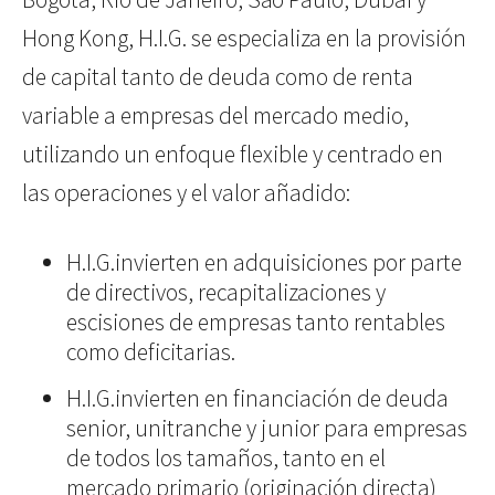
Hong Kong, H.I.G. se especializa en la provisión
de capital tanto de deuda como de renta
variable a empresas del mercado medio,
utilizando un enfoque flexible y centrado en
las operaciones y el valor añadido:
H.I.G.invierten en adquisiciones por parte
de directivos, recapitalizaciones y
escisiones de empresas tanto rentables
como deficitarias.
H.I.G.invierten en financiación de deuda
senior, unitranche y junior para empresas
de todos los tamaños, tanto en el
mercado primario (originación directa)