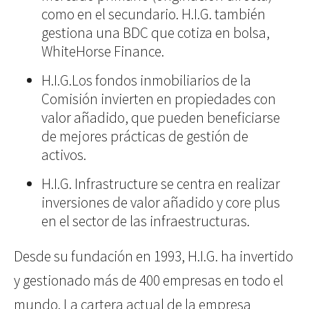
como en el secundario. H.I.G. también
gestiona una BDC que cotiza en bolsa,
WhiteHorse Finance.
H.I.G.Los fondos inmobiliarios de la
Comisión invierten en propiedades con
valor añadido, que pueden beneficiarse
de mejores prácticas de gestión de
activos.
H.I.G. Infrastructure se centra en realizar
inversiones de valor añadido y core plus
en el sector de las infraestructuras.
Desde su fundación en 1993, H.I.G. ha invertido
y gestionado más de 400 empresas en todo el
mundo. La cartera actual de la empresa