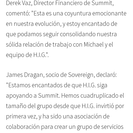
Derek Vaz, Director Financiero de Summit,
comentó: "Esta es una coyuntura emocionante
en nuestra evolución, y estoy encantado de
que podamos seguir consolidando nuestra
sólida relación de trabajo con Michael y el
equipo de H.I.G.".
James Dragan, socio de Sovereign, declaró:
"Estamos encantados de que H.I.G. siga
apoyando a Summit. Hemos cuadruplicado el
tamaño del grupo desde que H.I.G. invirtió por
primera vez, y ha sido una asociación de
colaboración para crear un grupo de servicios