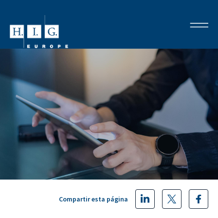
Compartir esta página