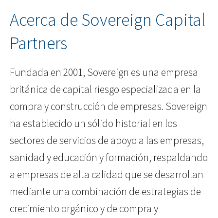
Acerca de Sovereign Capital
Partners
Fundada en 2001, Sovereign es una empresa
británica de capital riesgo especializada en la
compra y construcción de empresas. Sovereign
ha establecido un sólido historial en los
sectores de servicios de apoyo a las empresas,
sanidad y educación y formación, respaldando
a empresas de alta calidad que se desarrollan
mediante una combinación de estrategias de
crecimiento orgánico y de compra y