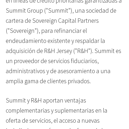
en líneas de crédito prioritarias garantizadas a
Summit Group ("Summit"), una sociedad de
cartera de Sovereign Capital Partners
("Sovereign"), para refinanciar el
endeudamiento existente y respaldar la
adquisición de R&H Jersey ("R&H"). Summit es
un proveedor de servicios fiduciarios,
administrativos y de asesoramiento a una
amplia gama de clientes privados.
Summit y R&H aportan ventajas
complementarias y suplementarias en la
oferta de servicios, el acceso a nuevas