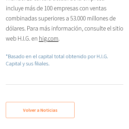
incluye más de 100 empresas con ventas
combinadas superiores a 53.000 millones de
dólares. Para más información, consulte el sitio
web H.I.G. en
hig.com
.
*Basado en el capital total obtenido por H.I.G.
Capital y sus filiales.
Volver a Noticias