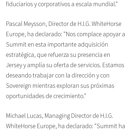
fiduciarios y corporativos a escala mundial."
Pascal Meysson, Director de H.I.G. WhiteHorse
Europe, ha declarado: "Nos complace apoyar a
Summit en esta importante adquisición
estratégica, que refuerza su presencia en
Jersey y amplía su oferta de servicios. Estamos
deseando trabajar con la dirección y con
Sovereign mientras exploran sus próximas
oportunidades de crecimiento."
Michael Lucas, Managing Director de H.I.G.
WhiteHorse Europe, ha declarado: "Summit ha