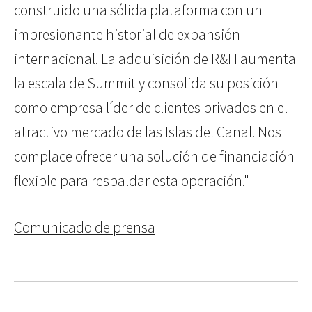
construido una sólida plataforma con un
impresionante historial de expansión
internacional. La adquisición de R&H aumenta
la escala de Summit y consolida su posición
como empresa líder de clientes privados en el
atractivo mercado de las Islas del Canal. Nos
complace ofrecer una solución de financiación
flexible para respaldar esta operación."
Comunicado de prensa