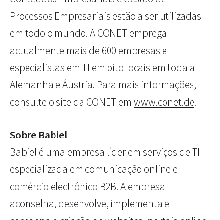
Processos Empresariais estão a ser utilizadas
em todo o mundo. A CONET emprega
actualmente mais de 600 empresas e
especialistas em TI em oito locais em toda a
Alemanha e Áustria. Para mais informações,
consulte o site da CONET em
www.conet.de
.
Sobre Babiel
Babiel é uma empresa líder em serviços de TI
especializada em comunicação online e
comércio electrónico B2B. A empresa
aconselha, desenvolve, implementa e