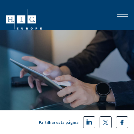
Partilhar esta página