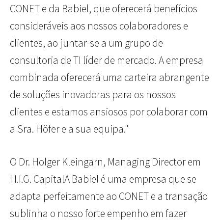
CONET e da Babiel, que oferecerá benefícios
consideráveis aos nossos colaboradores e
clientes, ao juntar-se a um grupo de
consultoria de TI líder de mercado. A empresa
combinada oferecerá uma carteira abrangente
de soluções inovadoras para os nossos
clientes e estamos ansiosos por colaborar com
a Sra. Höfer e a sua equipa."
O Dr. Holger Kleingarn, Managing Director em
H.I.G. CapitalA Babiel é uma empresa que se
adapta perfeitamente ao CONET e a transação
sublinha o nosso forte empenho em fazer