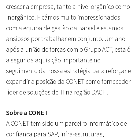
crescer a empresa, tanto a nível orgânico como
inorgânico. Ficámos muito impressionados
com a equipa de gestão da Babiel e estamos
ansiosos por trabalhar em conjunto. Um ano
após a união de forças com o Grupo ACT, esta é
a segunda aquisição importante no
seguimento da nossa estratégia para reforçar e
expandir a posição da CONET como fornecedor
líder de soluções de TI na região DACH."
Sobre a CONET
A CONET tem sido um parceiro informático de
confiança para SAP, infra-estruturas,