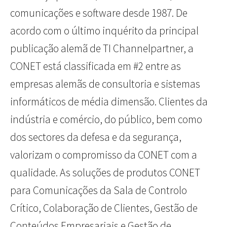
comunicações e software desde 1987. De
acordo com o último inquérito da principal
publicação alemã de TI Channelpartner, a
CONET está classificada em #2 entre as
empresas alemãs de consultoria e sistemas
informáticos de média dimensão. Clientes da
indústria e comércio, do público, bem como
dos sectores da defesa e da segurança,
valorizam o compromisso da CONET com a
qualidade. As soluções de produtos CONET
para Comunicações da Sala de Controlo
Crítico, Colaboração de Clientes, Gestão de
Conteúdos Empresariais e Gestão de