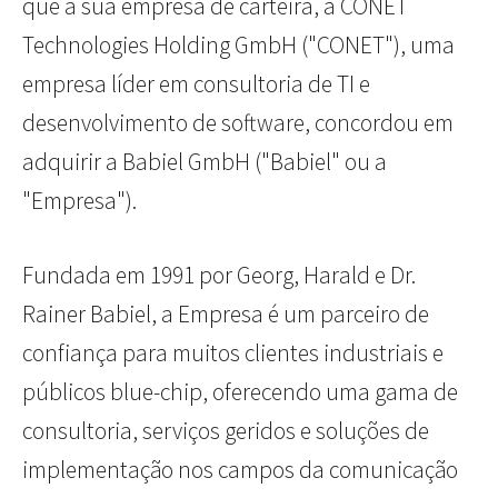
que a sua empresa de carteira, a CONET
Technologies Holding GmbH ("CONET"), uma
empresa líder em consultoria de TI e
desenvolvimento de software, concordou em
adquirir a Babiel GmbH ("Babiel" ou a
"Empresa").
Fundada em 1991 por Georg, Harald e Dr.
Rainer Babiel, a Empresa é um parceiro de
confiança para muitos clientes industriais e
públicos blue-chip, oferecendo uma gama de
consultoria, serviços geridos e soluções de
implementação nos campos da comunicação