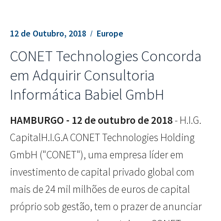
12 de Outubro, 2018
Europe
CONET Technologies Concorda
em Adquirir Consultoria
Informática Babiel GmbH
HAMBURGO - 12 de outubro de 2018
- H.I.G.
CapitalH.I.G.A CONET Technologies Holding
GmbH ("CONET"), uma empresa líder em
investimento de capital privado global com
mais de 24 mil milhões de euros de capital
próprio sob gestão, tem o prazer de anunciar