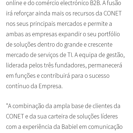
online e do comércio electrónico B2B. A fusão
irá reforçar ainda mais os recursos da CONET
nos seus principais mercados e permite a
ambas as empresas expandir o seu portfólio
de soluções dentro do grande e crescente
mercado de serviços de TI. A equipa de gestão,
liderada pelos três fundadores, permanecerá
em funções e contribuirá para o sucesso
contínuo da Empresa.
"A combinação da ampla base de clientes da
CONET e da sua carteira de soluções líderes
com a experiência da Babiel em comunicação