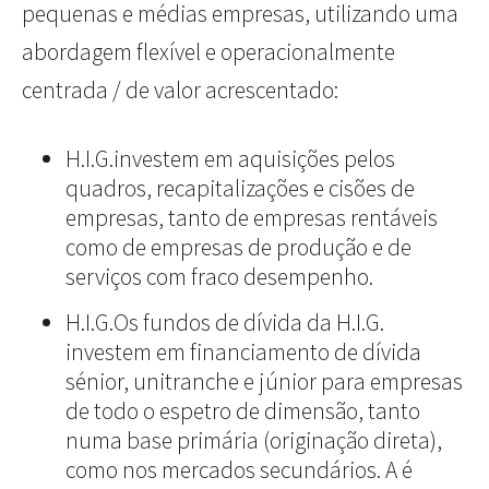
pequenas e médias empresas, utilizando uma
abordagem flexível e operacionalmente
centrada / de valor acrescentado:
H.I.G.investem em aquisições pelos
quadros, recapitalizações e cisões de
empresas, tanto de empresas rentáveis
como de empresas de produção e de
serviços com fraco desempenho.
H.I.G.Os fundos de dívida da H.I.G.
investem em financiamento de dívida
sénior, unitranche e júnior para empresas
de todo o espetro de dimensão, tanto
numa base primária (originação direta),
como nos mercados secundários. A é