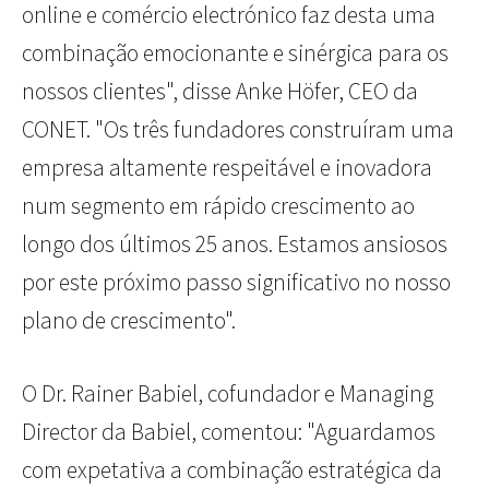
online e comércio electrónico faz desta uma
combinação emocionante e sinérgica para os
nossos clientes", disse Anke Höfer, CEO da
CONET. "Os três fundadores construíram uma
empresa altamente respeitável e inovadora
num segmento em rápido crescimento ao
longo dos últimos 25 anos. Estamos ansiosos
por este próximo passo significativo no nosso
plano de crescimento".
O Dr. Rainer Babiel, cofundador e Managing
Director da Babiel, comentou: "Aguardamos
com expetativa a combinação estratégica da