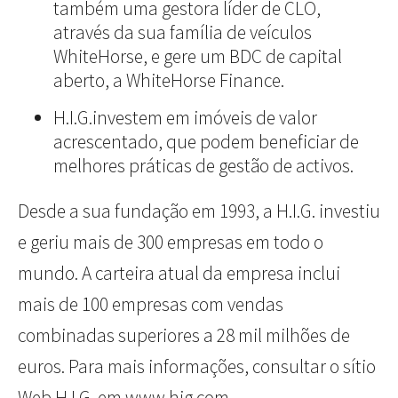
também uma gestora líder de CLO,
através da sua família de veículos
WhiteHorse, e gere um BDC de capital
aberto, a WhiteHorse Finance.
H.I.G.investem em imóveis de valor
acrescentado, que podem beneficiar de
melhores práticas de gestão de activos.
Desde a sua fundação em 1993, a H.I.G. investiu
e geriu mais de 300 empresas em todo o
mundo. A carteira atual da empresa inclui
mais de 100 empresas com vendas
combinadas superiores a 28 mil milhões de
euros. Para mais informações, consultar o sítio
Web H.I.G. em
www.hig.com.