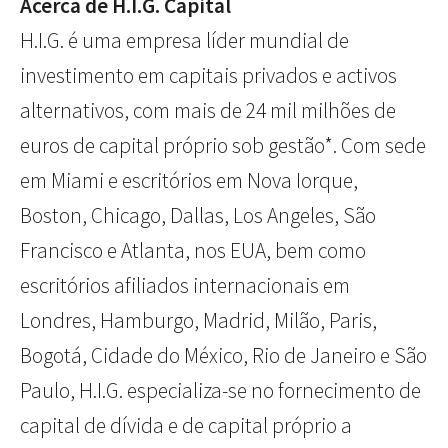
Acerca de H.I.G. Capital
H.I.G. é uma empresa líder mundial de
investimento em capitais privados e activos
alternativos, com mais de 24 mil milhões de
euros de capital próprio sob gestão*. Com sede
em Miami e escritórios em Nova Iorque,
Boston, Chicago, Dallas, Los Angeles, São
Francisco e Atlanta, nos EUA, bem como
escritórios afiliados internacionais em
Londres, Hamburgo, Madrid, Milão, Paris,
Bogotá, Cidade do México, Rio de Janeiro e São
Paulo, H.I.G. especializa-se no fornecimento de
capital de dívida e de capital próprio a