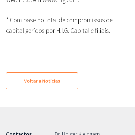
* Com base no total de compromissos de
capital geridos por H.I.G. Capital e filiais.
Voltar a Notícias
Dr. Holger Kleingarn
Contactos