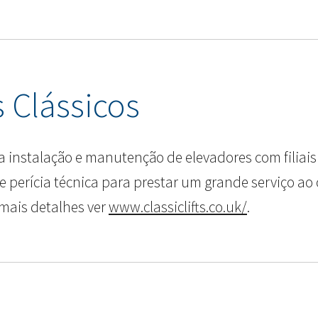
 Clássicos
 instalação e manutenção de elevadores com filiais 
 e perícia técnica para prestar um grande serviço ao
 mais detalhes ver
www.classiclifts.co.uk/
.