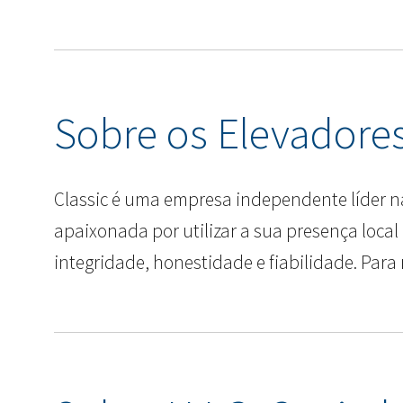
Sobre os Elevadores
Classic é uma empresa independente líder na
apaixonada por utilizar a sua presença local
integridade, honestidade e fiabilidade. Para