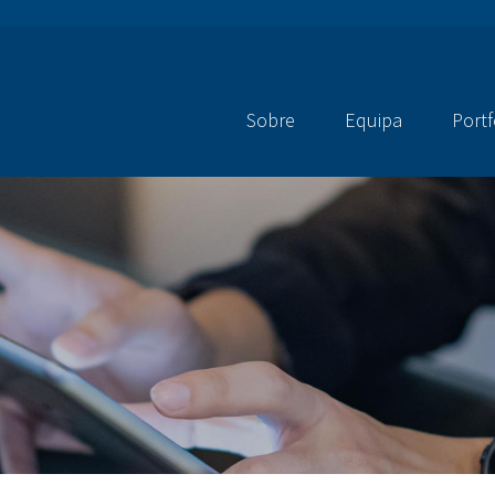
Sobre
Equipa
Portf