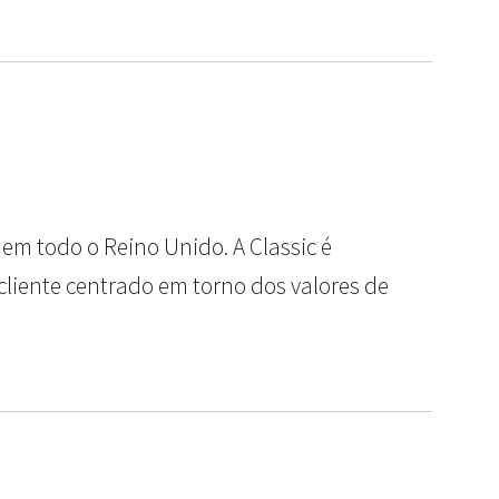
em todo o Reino Unido. A Classic é
 cliente centrado em torno dos valores de