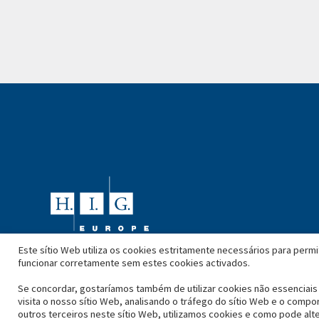
Este sítio Web utiliza os cookies estritamente necessários para perm
funcionar corretamente sem estes cookies activados.
Se concordar, gostaríamos também de utilizar cookies não essenciais 
visita o nosso sítio Web, analisando o tráfego do sítio Web e o compo
outros terceiros neste sítio Web, utilizamos cookies e como pode alte