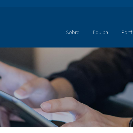
Sobre
Equipa
Portf