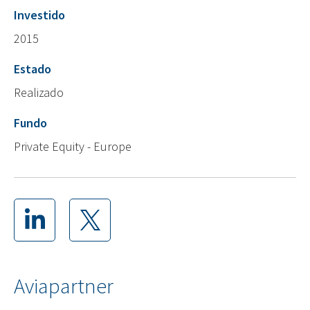
Investido
2015
Estado
Realizado
Fundo
Private Equity - Europe
Aviapartner