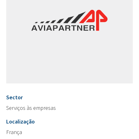
Sector
Serviços às empresas
Localização
França