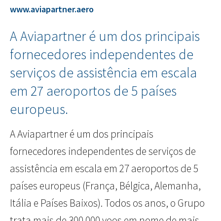
www.aviapartner.aero
A Aviapartner é um dos principais
fornecedores independentes de
serviços de assistência em escala
em 27 aeroportos de 5 países
europeus.
A Aviapartner é um dos principais
fornecedores independentes de serviços de
assistência em escala em 27 aeroportos de 5
países europeus (França, Bélgica, Alemanha,
Itália e Países Baixos). Todos os anos, o Grupo
trata mais de 300.000 voos em nome de mais