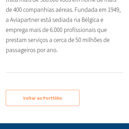
de 400 companhias aéreas. Fundada em 1949,
a Aviapartner está sediada na Bélgica e
emprega mais de 6.000 profissionais que
prestam serviços a cerca de 50 milhões de
passageiros por ano.
Voltar ao Portfólio