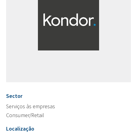
Sector
Serviços às empresas
Consumer/Retail
Localização