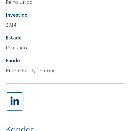
Reino Unido
Investido
2014
Estado
Realizado
Fundo
Private Equity - Europe
Kondor