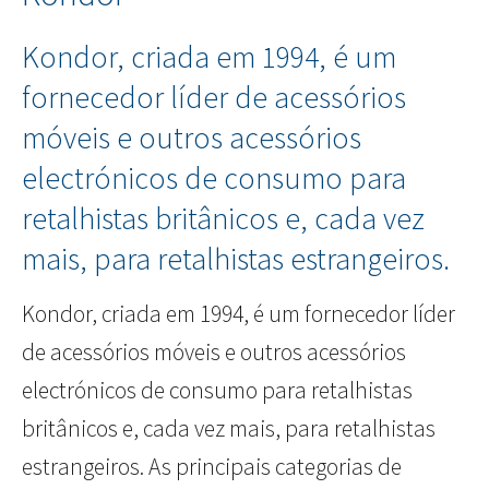
Kondor, criada em 1994, é um
fornecedor líder de acessórios
móveis e outros acessórios
electrónicos de consumo para
retalhistas britânicos e, cada vez
mais, para retalhistas estrangeiros.
Kondor, criada em 1994, é um fornecedor líder
de acessórios móveis e outros acessórios
electrónicos de consumo para retalhistas
britânicos e, cada vez mais, para retalhistas
estrangeiros. As principais categorias de