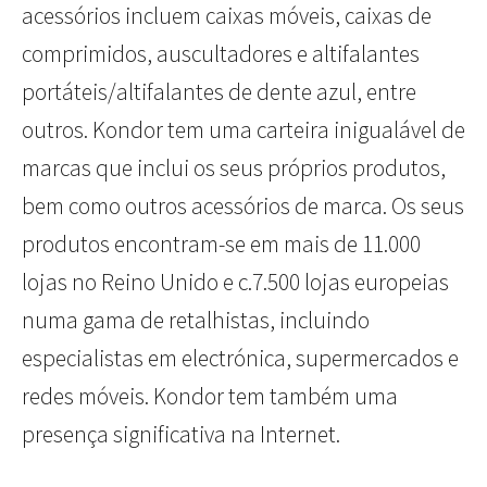
acessórios incluem caixas móveis, caixas de
comprimidos, auscultadores e altifalantes
portáteis/altifalantes de dente azul, entre
outros. Kondor tem uma carteira inigualável de
marcas que inclui os seus próprios produtos,
bem como outros acessórios de marca. Os seus
produtos encontram-se em mais de 11.000
lojas no Reino Unido e c.7.500 lojas europeias
numa gama de retalhistas, incluindo
especialistas em electrónica, supermercados e
redes móveis. Kondor tem também uma
presença significativa na Internet.