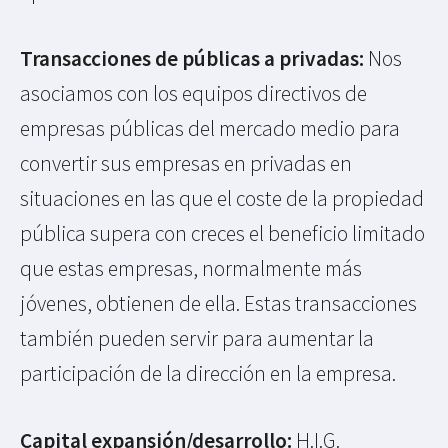
Transacciones de públicas a privadas:
Nos
asociamos con los equipos directivos de
empresas públicas del mercado medio para
convertir sus empresas en privadas en
situaciones en las que el coste de la propiedad
pública supera con creces el beneficio limitado
que estas empresas, normalmente más
jóvenes, obtienen de ella. Estas transacciones
también pueden servir para aumentar la
participación de la dirección en la empresa.
Capital expansión/desarrollo:
H.I.G.