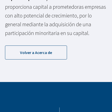
proporciona capital a prometedoras empresas
con alto potencial de crecimiento, por lo
general mediante la adquisición de una
participación minoritaria en su capital.
Volver a Acerca de