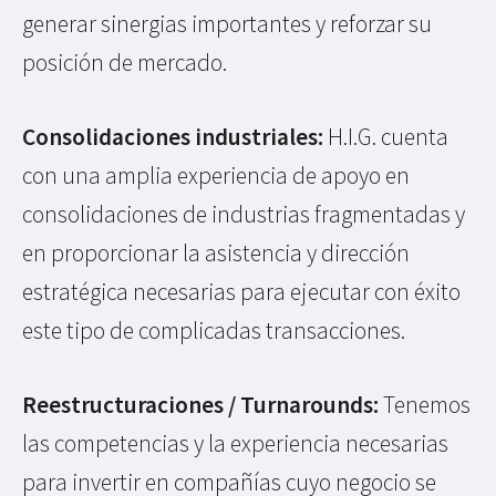
generar sinergias importantes y reforzar su
posición de mercado.
Consolidaciones industriales:
H.I.G. cuenta
con una amplia experiencia de apoyo en
consolidaciones de industrias fragmentadas y
en proporcionar la asistencia y dirección
estratégica necesarias para ejecutar con éxito
este tipo de complicadas transacciones.
Reestructuraciones / Turnarounds:
Tenemos
las competencias y la experiencia necesarias
para invertir en compañías cuyo negocio se