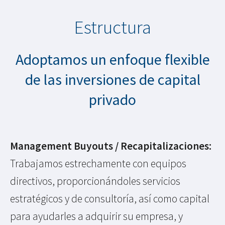
Estructura
Adoptamos un enfoque flexible
de las inversiones de capital
privado
Management Buyouts / Recapitalizaciones:
Trabajamos estrechamente con equipos
directivos, proporcionándoles servicios
estratégicos y de consultoría, así como capital
para ayudarles a adquirir su empresa, y