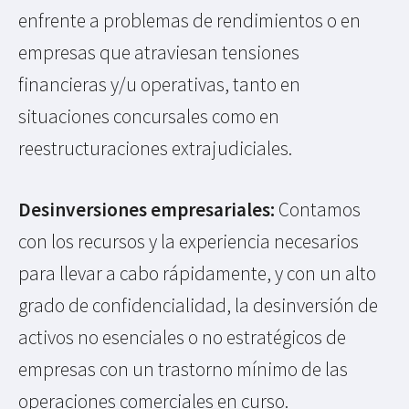
enfrente a problemas de rendimientos o en
empresas que atraviesan tensiones
financieras y/u operativas, tanto en
situaciones concursales como en
reestructuraciones extrajudiciales.
Desinversiones empresariales:
Contamos
con los recursos y la experiencia necesarios
para llevar a cabo rápidamente, y con un alto
grado de confidencialidad, la desinversión de
activos no esenciales o no estratégicos de
empresas con un trastorno mínimo de las
operaciones comerciales en curso.