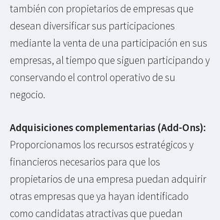
también con propietarios de empresas que
desean diversificar sus participaciones
mediante la venta de una participación en sus
empresas, al tiempo que siguen participando y
conservando el control operativo de su
negocio.
Adquisiciones complementarias (Add-Ons):
Proporcionamos los recursos estratégicos y
financieros necesarios para que los
propietarios de una empresa puedan adquirir
otras empresas que ya hayan identificado
como candidatas atractivas que puedan