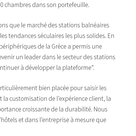
000 chambres dans son portefeuille.
sons que le marché des stations balnéaires
les tendances séculaires les plus solides. En
 périphériques de la Grèce a permis une
evenir un leader dans le secteur des stations
ntinuer à développer la plateforme".
rticulièrement bien placée pour saisir les
 la customisation de l'expérience client, la
portance croissante de la durabilité. Nous
hôtels et dans l'entreprise à mesure que