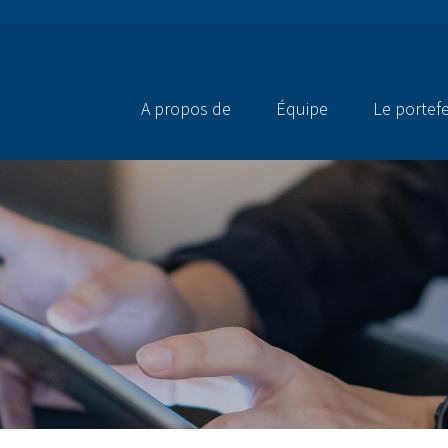
A propos de
Équipe
Le portefe