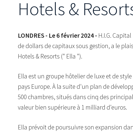
Hotels & Resort
LONDRES - Le 6 février
2024 -
H.I.G. Capital
de dollars de capitaux sous gestion, a le plais
Hotels & Resorts (" Ella ").
Ella est un groupe hôtelier de luxe et de styl
pays Europe. À la suite d'un plan de développ
500 chambres, situés dans cinq des principales
valeur bien supérieure à 1 milliard d'euros.
Ella prévoit de poursuivre son expansion dan